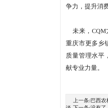
争力，提升消
未来，CQ
重庆市更多乡
质量管理水平
献专业力量。
上一条:
巴西农
下一条:没有了
谈