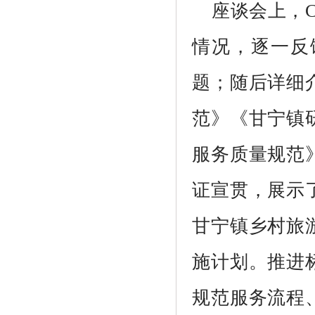
座谈会上，
情况，逐一反
题；随后详细
范》《甘宁镇
服务质量规范
证宣贯，展示
甘宁镇乡村旅
施计划。推进
规范服务流程