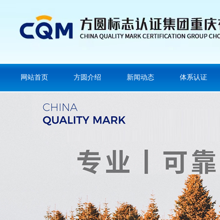
网站首页
方圆介绍
新闻动态
体系认证