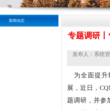
新闻动态
专题调研丨
发布人：系统管理
为全面提升
展，近日，C
题调研，并参加