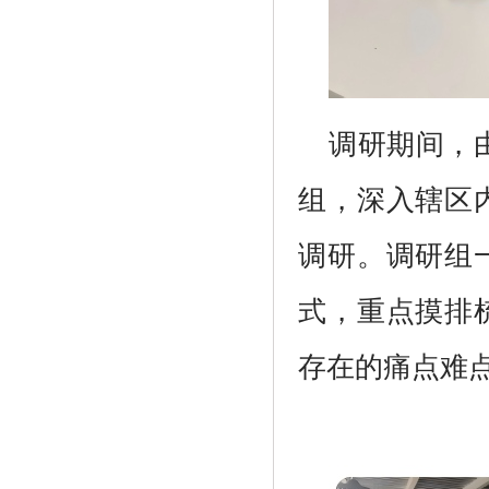
调研期间，
组，深入辖区
调研。调研组
式，重点摸排
存在的痛点难