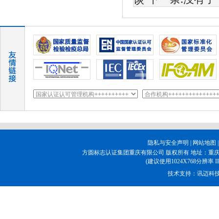
隐私与安全声明
|
网站地图
方圆标志认证集团重庆有限公司 版权所有 地址：重庆市江
(建议使用1024X768分辨率 
技术支持：
讯迈科