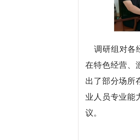
调研组对各
在特色经营、
出了部分场所
业人员专业能
议。